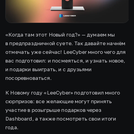
«Когда там этот Новый год?» — думаем мы
в предпраздничной суете. Так давайте начнём
отмечать уже сейчас! LeeCyber много чего для
вас подготовил: и посмеяться, и узнать новое,
и подарки выиграть, и с друзьями
посоревноваться.
К Новому году «LeeCyber» подготовил много
сюрпризов: все желающие могут принять
участие в розыгрыше подарков через
Dashboard, а также посмотреть свои итоги
года.