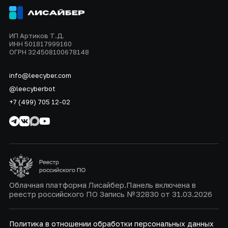
ИП Артиков Т.Д.
ИНН 501817999160
ОГРН 324508100678148
info@leecyber.com
@leecyberbot
+7 (499) 705 12-02
Облачная платформа Лисайбер.Панель включена в
реестр российского ПО Запись № 32830 от 31.03.2026
Политика в отношении обработки персональных данных