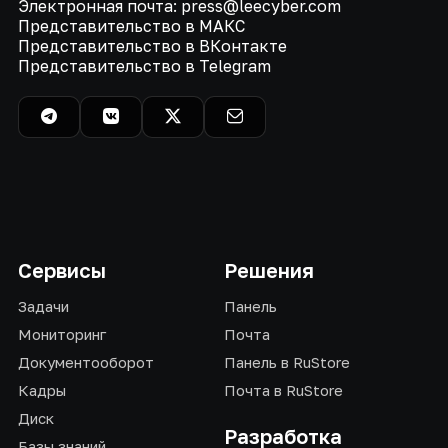
Электронная почта: press@leecyber.com
Представительство в МАКС
Представительство в ВКонтакте
Представительство в Telegram
Сервисы
Решения
Задачи
Панель
Мониторинг
Почта
Документооборот
Панель в RuStore
Кадры
Почта в RuStore
Диск
Разработка
Базы знаний