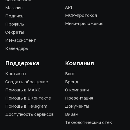
API
Магазин
MCP-протокол
Подпись
Мини-приложения
Профиль
Секреты
ИИ-ассистент
Календарь
Поддержка
Компания
Контакты
Блог
Создать обращение
Бренд
Помощь в МАКС
О компании
Помощь в ВКонтакте
Презентация
Помощь в Telegram
Документы
Доступность сервисов
ВУЗам
Технологический стек