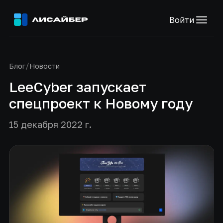
Войти
/
Блог
Новости
LeeCyber запускает
спецпроект к Новому году
15 декабря 2022 г.