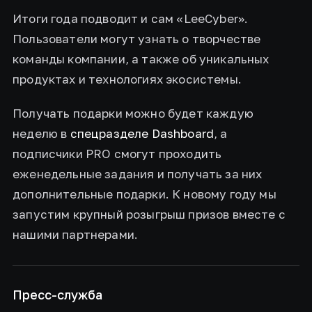
Итоги года подводит и сам «LeeCyber».
Пользователи могут узнать о творчестве
команды компании, а также об уникальных
продуктах и технологиях экосистемы.
Получать подарки можно будет каждую
неделю в
спецразделе Dashboard
, а
подписчики PRO смогут проходить
еженедельные задания и получать за них
дополнительные подарки. К новому году мы
запустим крупный розыгрыш призов вместе с
нашими партнерами.
Пресс-служба