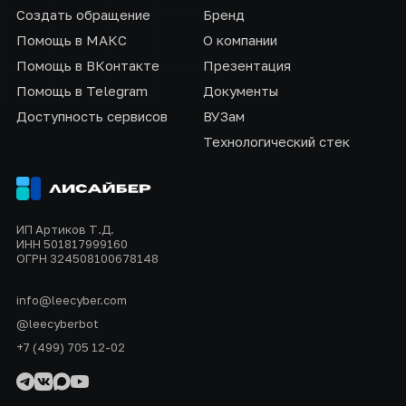
Создать обращение
Бренд
Помощь в МАКС
О компании
Помощь в ВКонтакте
Презентация
Помощь в Telegram
Документы
Доступность сервисов
ВУЗам
Технологический стек
ИП Артиков Т.Д.
ИНН 501817999160
ОГРН 324508100678148
info@leecyber.com
@leecyberbot
+7 (499) 705 12-02