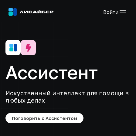
Войти
Ассистент
Искуственный интеллект для помощи в
любых делах
Поговорить с Ассистентом