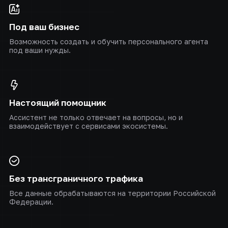
Под ваш бизнес
Возможность создать и обучить персонального агента
под ваши нужды.
Настоящий помощник
Ассистент не только отвечает на вопросы, но и
взаимодействует с сервисами экосистемы.
Без трансграничного трафика
Все данные обрабатываются на территории Российской
Федерации.