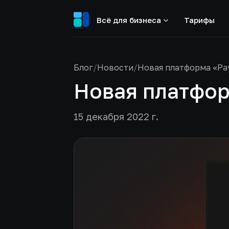
Всё для бизнеса
Тарифы
Блог
/
Новости
/
Новая платформа «Pa
Новая платфор
15 декабря 2022 г.