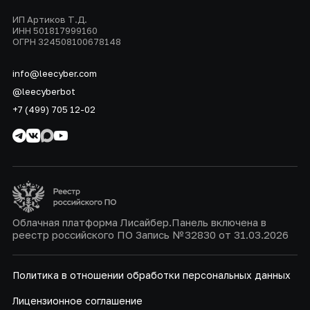
ИП Артиков Т.Д.
ИНН 501817999160
ОГРН 324508100678148
info@leecyber.com
@leecyberbot
+7 (499) 705 12-02
Облачная платформа Лисайбер.Панель включена в
реестр российского ПО Запись № 32830 от 31.03.2026
Политика в отношении обработки персональных данных
Лицензионное соглашение