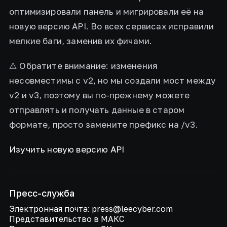
оптимизировали панель и мигрировали её на
новую версию API. Во всех сервисах исправили
мелкие баги, заменив их фичами.
⚠️ Обратите внимание: изменения
несовместимы с v2, но мы создали мост между
v2 и v3, поэтому вы по-прежнему можете
отправлять и получать данные в старом
формате, просто замените префикс на /v3.
Изучить новую версию API
Пресс-служба
Электронная почта: press@leecyber.com
Представительство в МАКС