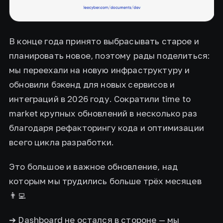
В конце года принято выбрасывать старое и
планировать новое, поэтому рады поделиться:
мы переехали на новую инфраструктуру и
обновили бэкенд для новых сервисов и
интеграций в 2026 году. Сократили time to
market крупных обновлений в несколько раз
благодаря рефакторингу кода и оптимизации
всего цикла разработки.
Это большое и важное обновление, над
которым мы трудились больше трёх месяцев
👨‍💻
➔ Dashboard не остался в стороне — мы