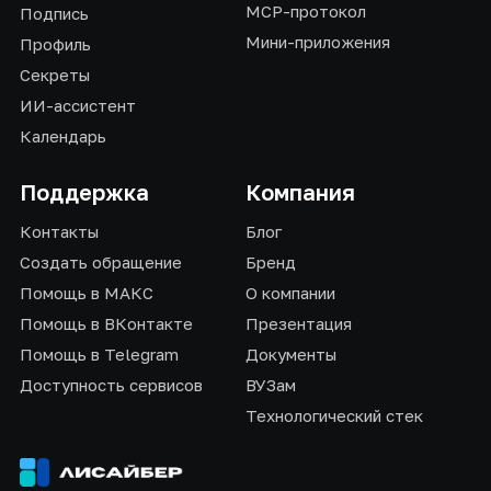
MCP-протокол
Подпись
Мини-приложения
Профиль
Секреты
ИИ-ассистент
Календарь
Поддержка
Компания
Контакты
Блог
Создать обращение
Бренд
Помощь в МАКС
О компании
Помощь в ВКонтакте
Презентация
Помощь в Telegram
Документы
Доступность сервисов
ВУЗам
Технологический стек