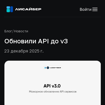
Войти
/
Блог
Новости
Обновили API до v3
23 декабря 2025 г.