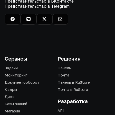
Представительство в ВКонтакте
Представительство в Telegram
Сервисы
Решения
Задачи
Панель
Мониторинг
Почта
Документооборот
Панель в RuStore
Кадры
Почта в RuStore
Диск
Разработка
Базы знаний
API
Магазин