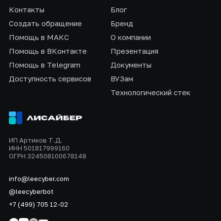
Контакты
Блог
Создать обращение
Бренд
Помощь в МАКС
О компании
Помощь в ВКонтакте
Презентация
Помощь в Telegram
Документы
Доступность сервисов
ВУЗам
Технологический стек
ИП Артиков Т.Д.
ИНН 501817999160
ОГРН 324508100678148
info@leecyber.com
@leecyberbot
+7 (499) 705 12-02