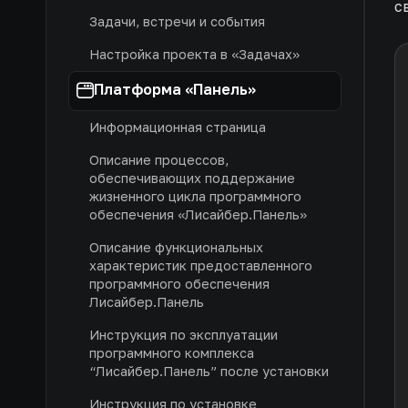
с
Задачи, встречи и события
Настройка проекта в «Задачах»
Платформа «Панель»
Информационная страница
Описание процессов,
обеспечивающих поддержание
жизненного цикла программного
обеспечения «Лисайбер.Панель»
Описание функциональных
характеристик предоставленного
программного обеспечения
Лисайбер.Панель
Инструкция по эксплуатации
программного комплекса
“Лисайбер.Панель” после установки
Инструкция по установке