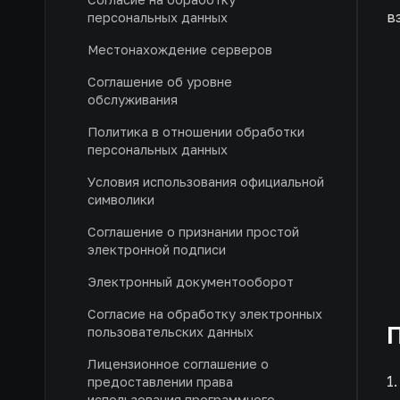
в
персональных данных
Местонахождение серверов
Соглашение об уровне
обслуживания
Политика в отношении обработки
персональных данных
Условия использования официальной
символики
Соглашение о признании простой
электронной подписи
Электронный документооборот
Согласие на обработку электронных
пользовательских данных
Лицензионное соглашение о
1
предоставлении права
использования программного