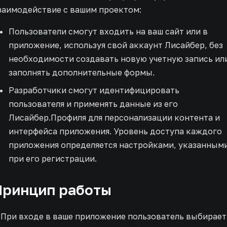
заимодействие с вашим проектом:
Пользователи смогут входить на ваш сайт или в
приложение, используя свой аккаунт Лисайбер, без
необходимости создавать новую учетную запись ил
заполнять дополнительные формы.
Разработчики смогут идентифицировать
пользователя и применять данные из его
Лисайбер.Профиля для персонализации контента и
интерфейса приложения. Уровень доступа каждого
приложения определяется настройками, указанным
при его регистрации.
Принцип работы
. При входе в ваше приложение пользователь выбирает