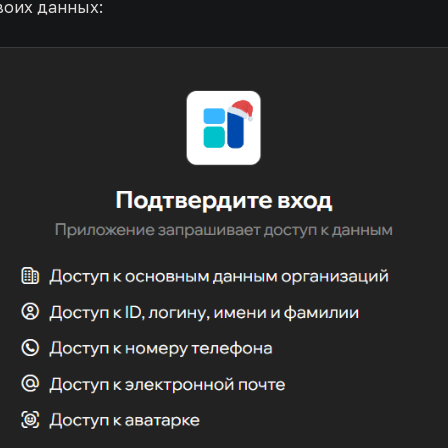
воих данных: