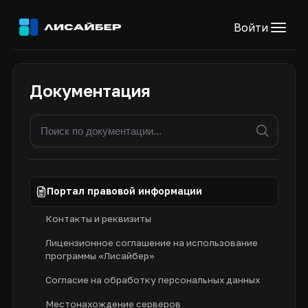
Войти
Документация
Портал правовой информации
Контакты и реквизиты
Лицензионное соглашение на использование
программы «Лисайбер»
Согласие на обработку персональных данных
Местонахождение серверов