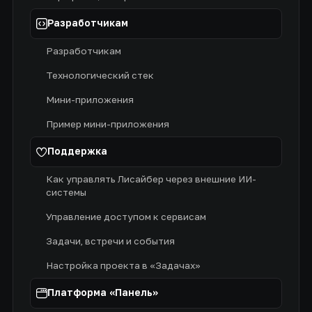
Разработчикам
Разработчикам
Технологический стек
Мини-приложения
Пример мини-приложения
Поддержка
Как управлять Лисайбер через внешние ИИ-
системы
Управление доступом к сервисам
Задачи, встречи и события
Настройка проекта в «Задачах»
Платформа «Панель»