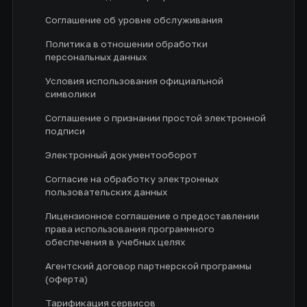
Соглашение об уровне обслуживания
Политика в отношении обработки
персональных данных
Условия использования официальной
символики
Соглашение о признании простой электронной
подписи
Электронный документооборот
Согласие на обработку электронных
пользовательских данных
Лицензионное соглашение о предоставлении
права использования программного
обеспечения в учебных целях
Агентский договор партнерской программы
(оферта)
Тарификация сервисов