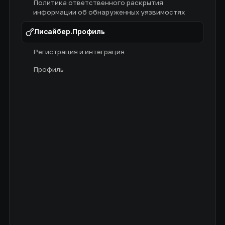
Политика ответственного раскрытия
информации об обнаруженных уязвимостях
Лисайбер.Профиль
Регистрация и интеграция
Профиль