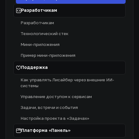
Разработчикам
Разработчикам
Технологический стек
Мини-приложения
Пример мини-приложения
Поддержка
Как управлять Лисайбер через внешние ИИ-
системы
Управление доступом к сервисам
Задачи, встречи и события
Настройка проекта в «Задачах»
Платформа «Панель»