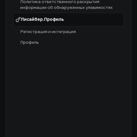
Политика ответственного раскрытия
информации об обнаруженных уязвимостях
Лисайбер.Профиль
Регистрация и интеграция
Профиль