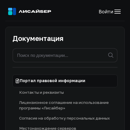
Войти
Документация
Портал правовой информации
Контакты и реквизиты
Лицензионное соглашение на использование
программы «Лисайбер»
Согласие на обработку персональных данных
Местонахождение серверов