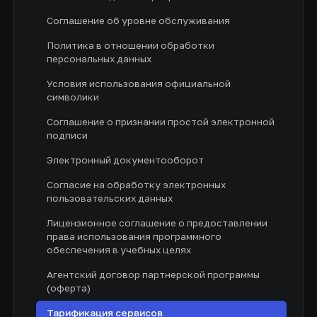
Соглашение об уровне обслуживания
Политика в отношении обработки
персональных данных
Условия использования официальной
символики
Соглашение о признании простой электронной
подписи
Электронный документооборот
Согласие на обработку электронных
пользовательских данных
Лицензионное соглашение о предоставлении
права использования программного
обеспечения в учебных целях
Агентский договор партнерской программы
(оферта)
Тарификация сервисов