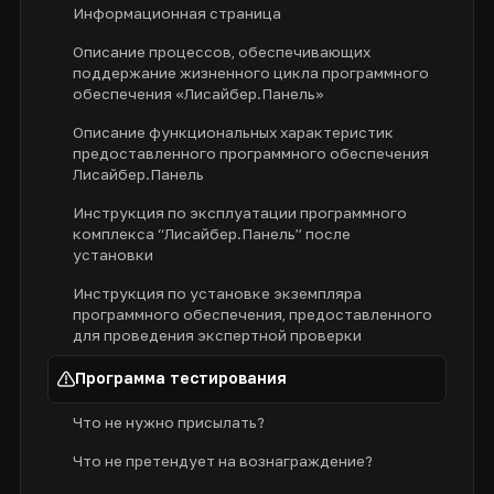
Информационная страница
Описание процессов, обеспечивающих
поддержание жизненного цикла программного
обеспечения «Лисайбер.Панель»
Описание функциональных характеристик
предоставленного программного обеспечения
Лисайбер.Панель
Инструкция по эксплуатации программного
комплекса “Лисайбер.Панель” после
установки
Инструкция по установке экземпляра
программного обеспечения, предоставленного
для проведения экспертной проверки
Программа тестирования
Что не нужно присылать?
Что не претендует на вознаграждение?